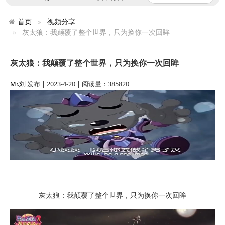
首页
视频分享
灰太狼：我颠覆了整个世界，只为换你一次回眸
灰太狼：我颠覆了整个世界，只为换你一次回眸
Mr.刘
发布 | 2023-4-20 | 阅读量：385820
灰太狼：我颠覆了整个世界，只为换你一次回眸