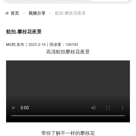
首页
视频分享
航拍.攀枝花夜景
航拍.攀枝花夜景
Mr.刘
发布 | 2025-2-16 | 阅读量：106743
高清航拍
攀枝花夜景
带你了解不一样的攀枝花